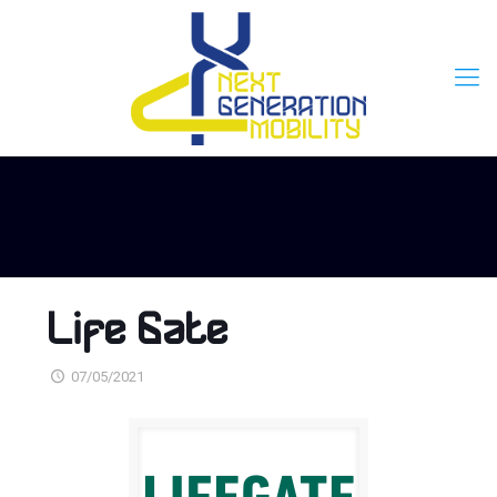
Life Gate
07/05/2021