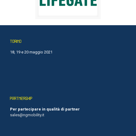
TORINO
18, 19 e 20 maggio 2021
PARTNERSHIP
Per partecipare in qualità di partner
sales@ngmobility.it